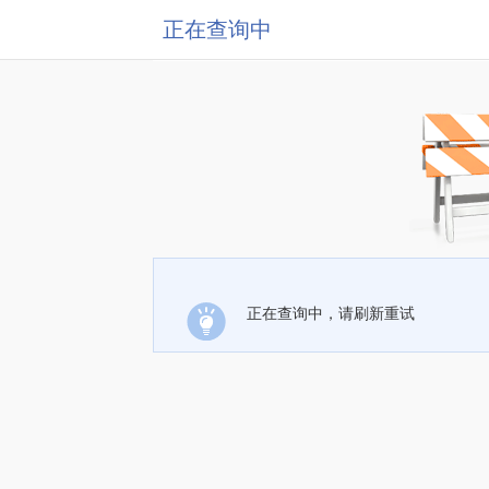
正在查询中
正在查询中，请刷新重试